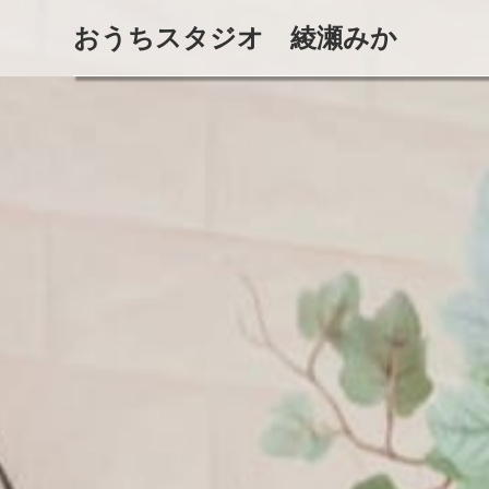
おうちスタジオ 綾瀬みか