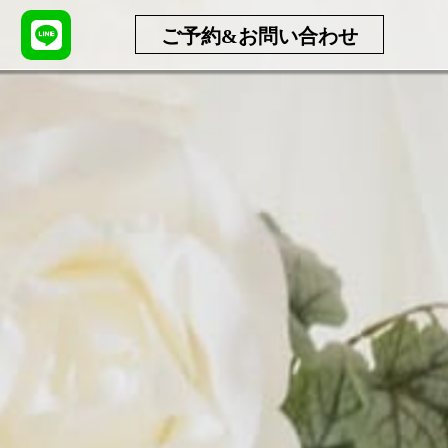
ご予約&お問い合わせ